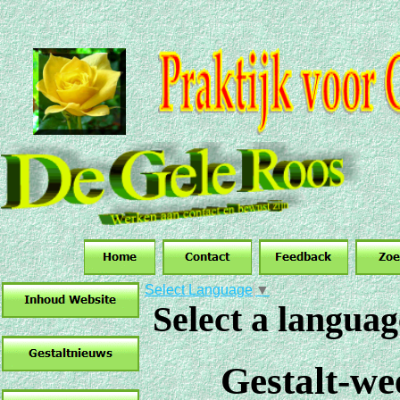
Select Language
▼
Select a langua
Gestalt-we